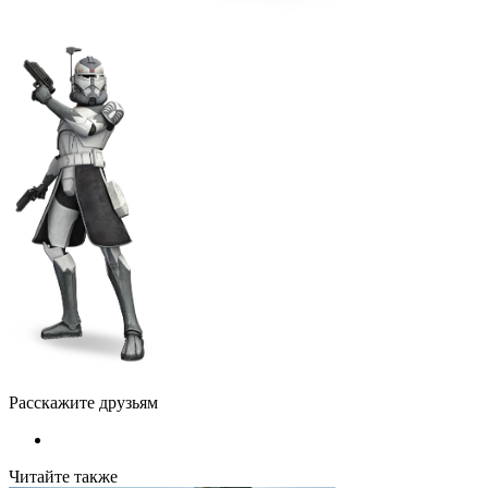
Расскажите друзьям
Читайте также