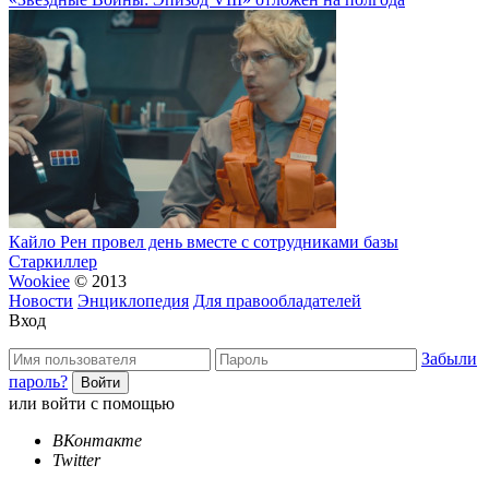
Кайло Рен провел день вместе с сотрудниками базы
Старкиллер
Wookiee
© 2013
Новости
Энциклопедия
Для правообладателей
Вход
Забыли
пароль?
или войти с помощью
ВКонтакте
Twitter