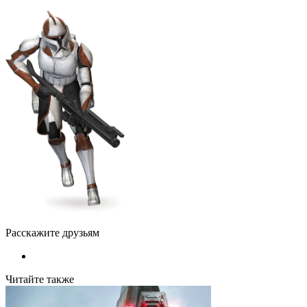
Расскажите друзьям
Читайте также