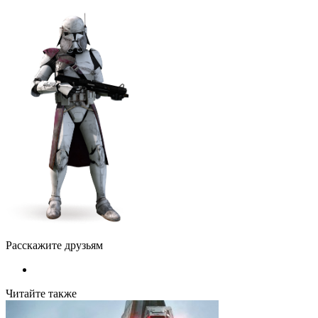
Расскажите друзьям
Читайте также