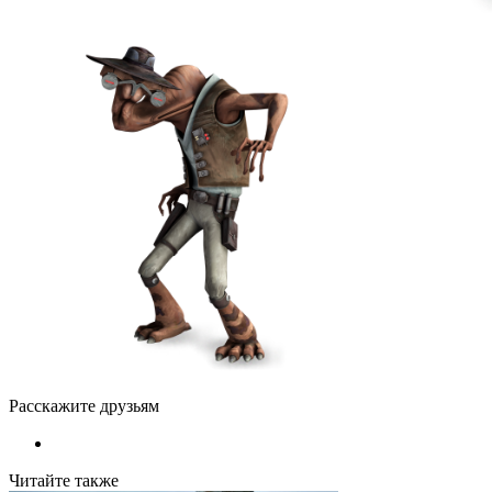
Расскажите друзьям
Читайте также