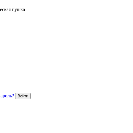
ческая пушка
пароль?