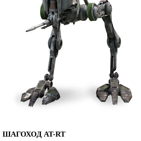
ШАГОХОД AT-RT