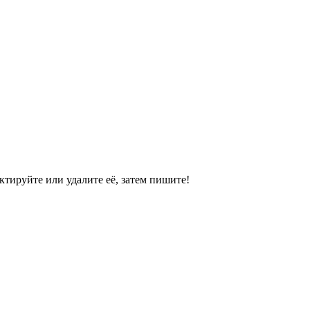
ктируйте или удалите её, затем пишите!